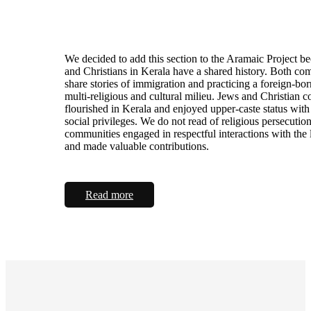
We decided to add this section to the Aramaic Project b
and Christians in Kerala have a shared history. Both co
share stories of immigration and practicing a foreign-born
multi-religious and cultural milieu. Jews and Christian 
flourished in Kerala and enjoyed upper-caste status with
social privileges. We do not read of religious persecutio
communities engaged in respectful interactions with the 
and made valuable contributions.
Read more