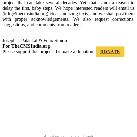
project that can take several decades. Yet, that is not a reason to
delay the first, baby steps. We hope interested readers will email us
(info@thecmsindia.org) ideas and song texts, and we shall post them
with proper acknowledgements. We also request corrections,
suggestions, and comments from readers.
Joseph J. Palackal & Felix Simon
For TheCMSIndia.org
Please support this project. To make a donation,
DONATE
About our company and goals