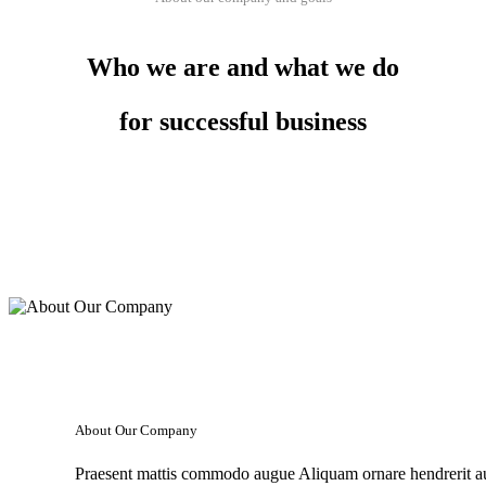
Who we are and what we do
for successful business
About Our Company
Praesent mattis commodo augue Aliquam ornare hendrerit 