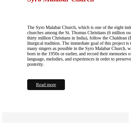
The Syro Malabar Church, which is one of the eight in
churches among the St. Thomas Christians (6 million ou
thirty million Christians in India), follow the Chaldean (
liturgical tradition. The immediate goal of this project is 
many singers as possible in the Syro Malabar Church, 
born in the 1950s or earlier, and record their memories o
language, melodies, and experiences in order to preserv
posterity.
Read more