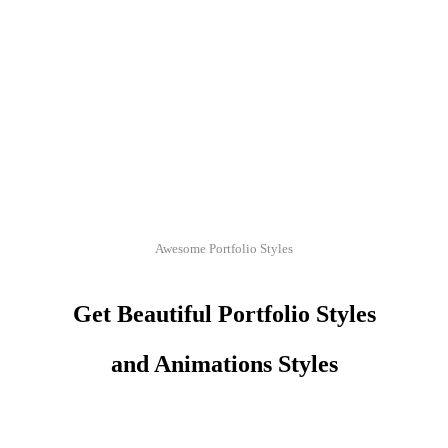
Awesome Portfolio Styles
Get Beautiful Portfolio Styles
and Animations Styles