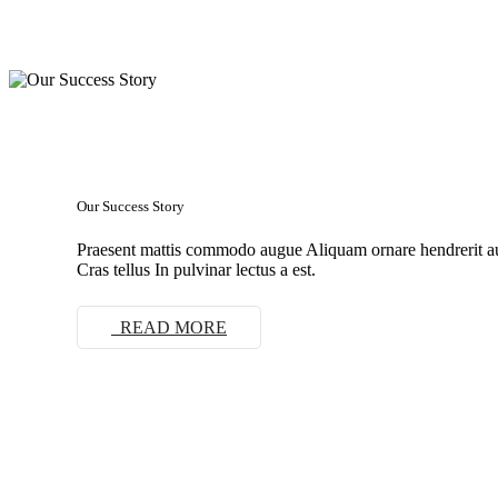
Our Success Story
Praesent mattis commodo augue Aliquam ornare hendrerit 
Cras tellus In pulvinar lectus a est.
READ MORE