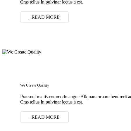
Cras tellus In pulvinar lectus a est.
READ MORE
We Create Quality
Praesent mattis commodo augue Aliquam ornare hendrerit 
Cras tellus In pulvinar lectus a est.
READ MORE