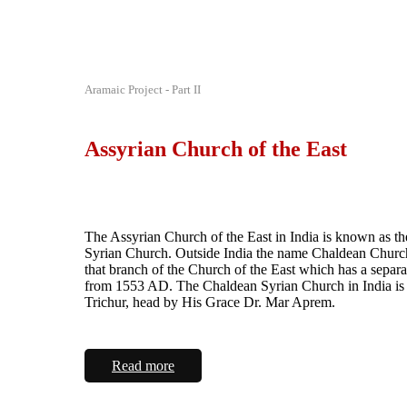
Aramaic Project - Part II
Assyrian Church of the East
The Assyrian Church of the East in India is known as t
Syrian Church. Outside India the name Chaldean Church
that branch of the Church of the East which has a separa
from 1553 AD. The Chaldean Syrian Church in India is 
Trichur, head by His Grace Dr. Mar Aprem.
Read more