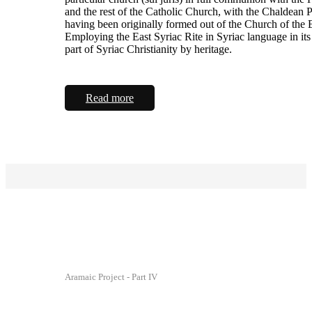
and the rest of the Catholic Church, with the Chaldean P
having been originally formed out of the Church of the 
Employing the East Syriac Rite in Syriac language in its li
part of Syriac Christianity by heritage.
Read more
Aramaic Project - Part IV