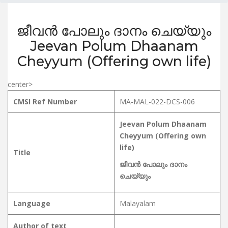
ജീവൻ പോലും ദാനം ചെയ്യും
Jeevan Polum Dhaanam
Cheyyum (Offering own life)
center>
CMSI Ref Number
MA-MAL-022-DCS-006
Jeevan Polum Dhaanam
Cheyyum (Offering own
life)
Title
ജീവൻ പോലും ദാനം
ചെയ്യും
Language
Malayalam
Author of text