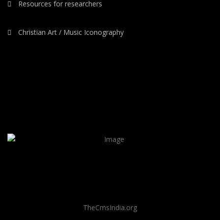
Resources for researchers
Christian Art / Music Iconography
TheCmsIndia.org