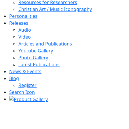
Resources for Researchers
Christian Art / Music Iconography
Personalities
Releases
Audio
Video
Articles and Publications
Youtube Gallery
Photo Gallery
Latest Publications
News & Events
Blog
Register
Search Icon