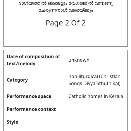
ഭാഗ്യത്തിൽ ഞങ്ങളും വേഗത്തിൽ വന്നങ്ങു
ചേരുന്നനാൾ വരെയ്ക്കും
Page 2 Of 2
Date of composition of
unknown
text/melody
non-liturgical (Christian
Category
Songs Divya Sthuthikal)
Performance space
Catholic homes in Kerala
Performance context
Style