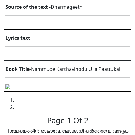
Source of the text
-Dharmageethi
Lyrics text
Book Title
-Nammude Karthavinodu Ulla Paattukal
Page 1 Of 2
1.മോക്ഷത്തിൻ രാജാവേ, ലോകാധി കർത്താവേ, വാഴുക