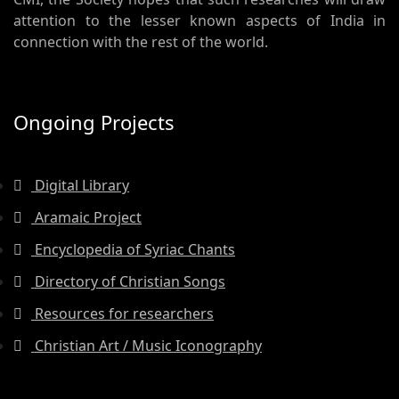
attention to the lesser known aspects of India in
connection with the rest of the world.
Ongoing Projects
Digital Library
Aramaic Project
Encyclopedia of Syriac Chants
Directory of Christian Songs
Resources for researchers
Christian Art / Music Iconography