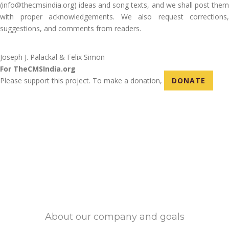
(info@thecmsindia.org) ideas and song texts, and we shall post them
with proper acknowledgements. We also request corrections,
suggestions, and comments from readers.
Joseph J. Palackal & Felix Simon
For TheCMSIndia.org
Please support this project. To make a donation,
DONATE
About our company and goals