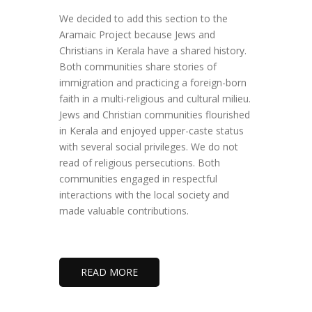
We decided to add this section to the
Aramaic Project because Jews and
Christians in Kerala have a shared history.
Both communities share stories of
immigration and practicing a foreign-born
faith in a multi-religious and cultural milieu.
Jews and Christian communities flourished
in Kerala and enjoyed upper-caste status
with several social privileges. We do not
read of religious persecutions. Both
communities engaged in respectful
interactions with the local society and
made valuable contributions.
READ MORE