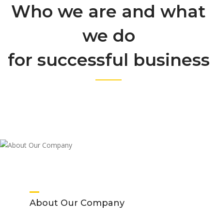
Who we are and what
we do
for successful business
About Our Company