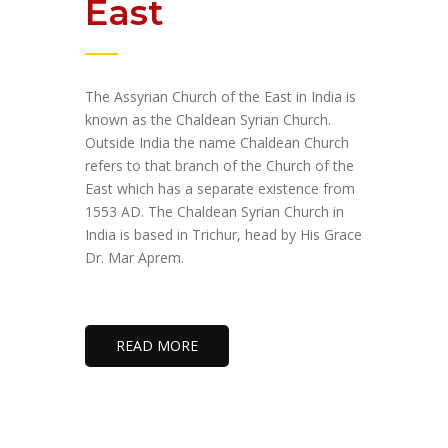
East
The Assyrian Church of the East in India is
known as the Chaldean Syrian Church.
Outside India the name Chaldean Church
refers to that branch of the Church of the
East which has a separate existence from
1553 AD. The Chaldean Syrian Church in
India is based in Trichur, head by His Grace
Dr. Mar Aprem.
READ MORE