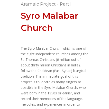
Aramaic Project - Part I
Syro Malabar
Church
The Syro Malabar Church, which is one of
the eight independent churches among the
St. Thomas Christians (6 million out of
about thirty million Christians in India),
follow the Chaldean (East Syriac) liturgical
tradition. The immediate goal of this
project is to locate as many singers as
possible in the Syro Malabar Church, who
were born in the 1950s or earlier, and
record their memories of the language,
melodies, and experiences in order to