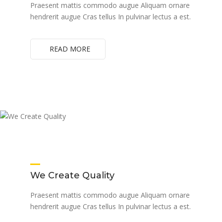
Praesent mattis commodo augue Aliquam ornare
hendrerit augue Cras tellus In pulvinar lectus a est.
READ MORE
We Create Quality
Praesent mattis commodo augue Aliquam ornare
hendrerit augue Cras tellus In pulvinar lectus a est.