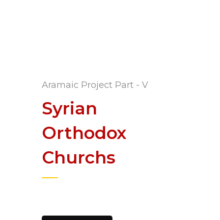
Aramaic Project Part - V
Syrian
Orthodox
Churchs