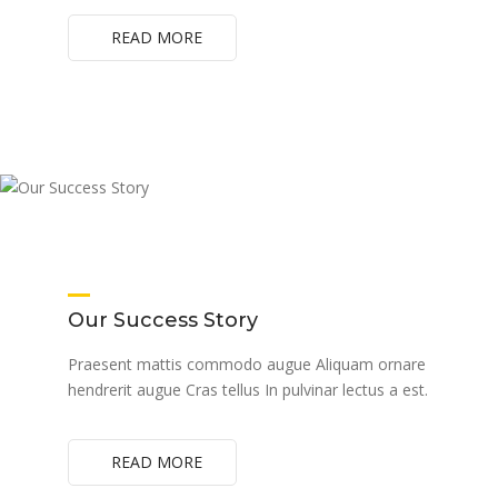
READ MORE
Our Success Story
Praesent mattis commodo augue Aliquam ornare
hendrerit augue Cras tellus In pulvinar lectus a est.
READ MORE