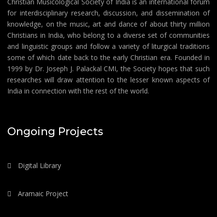
Christian Musicological Society of India is an international forum
for interdisciplinary research, discussion, and dissemination of
knowledge, on the music, art and dance of about thirty million
Christians in India, who belong to a diverse set of communities
and linguistic groups and follow a variety of liturgical traditions
some of which date back to the early Christian era. Founded in
1999 by Dr. Joseph J. Palackal CMI, the Society hopes that such
researches will draw attention to the lesser known aspects of
India in connection with the rest of the world.
Ongoing Projects
Digital Library
Aramaic Project