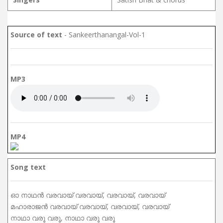
Source of text
- Sankeerthanangal-Vol-1
MP3
MP4
Song text
ഓ നാഥൻ വരവായ് വരവായ്, വരവായ്, വരവായ്
മഹാരാജൻ വരവായ് വരവായ്, വരവായ്, വരവായ്
നാഥാ വരൂ വരൂ, നാഥാ വരൂ വരൂ