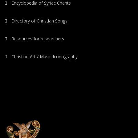
Encyclopedia of Syriac Chants
Directory of Christian Songs
Resources for researchers
Christian Art / Music Iconography