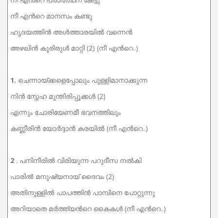
നീ എന്‍റെ മാനസം കണ്ടു
ഹൃദയത്തിന്‍ അള്‍ത്താരയില്‍ വന്നെന്‍
അഴലിന്‍ കൂരിരുള്‍ മാറ്റി (2) (നീ എന്‍റെ..)
1.
ചെന്നായ്ക്കളെപ്പോലും പുള്ളിമാനാക്കുന്ന
നിന്‍ സ്നേഹ മുന്തിരിപ്പൂക്കള്‍ (2)
എന്നും ചോരിയേണമീ ഭവനത്തിലും
കണ്ണീരിന്‍ യോര്‍ദ്ദാന്‍ കരയില്‍ (നീ എന്‍റെ..)
2
. പനിനീരില്‍ വിരിയുന്ന പറുദീസ നല്‍കി
പാരില്‍ മനുഷ്യനായ്‌ ദൈവം (2)
അതിനുള്ളില്‍ പാപത്തിന്‍ പാമ്പിനെ പോറ്റുന്നു
അറിയാതെ മര്‍ത്ത്യന്‍റെ കൈകള്‍ (നീ എന്‍റെ..)