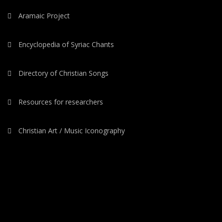
Aramaic Project
Encyclopedia of Syriac Chants
Directory of Christian Songs
Resources for researchers
Christian Art / Music Iconography