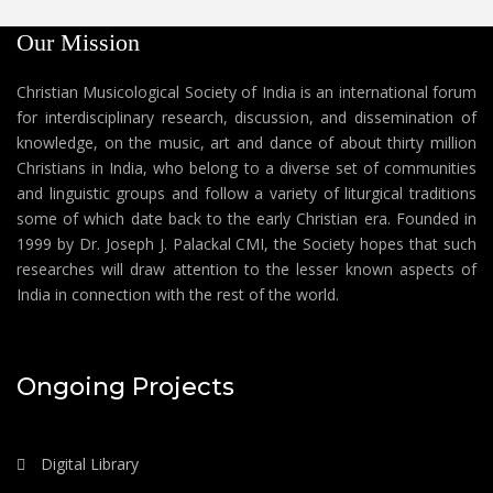
Our Mission
Christian Musicological Society of India is an international forum
for interdisciplinary research, discussion, and dissemination of
knowledge, on the music, art and dance of about thirty million
Christians in India, who belong to a diverse set of communities
and linguistic groups and follow a variety of liturgical traditions
some of which date back to the early Christian era. Founded in
1999 by Dr. Joseph J. Palackal CMI, the Society hopes that such
researches will draw attention to the lesser known aspects of
India in connection with the rest of the world.
Ongoing Projects
Digital Library