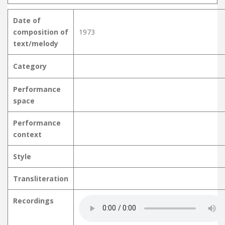
Date of
composition of
1973
text/melody
Category
Performance
space
Performance
context
Style
Transliteration
Recordings