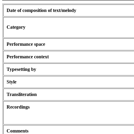
Date of composition of text/melody
Category
Performance space
Performance context
Typesetting by
Style
Transliteration
Recordings
Comments