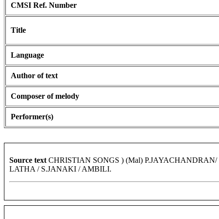
CMSI Ref. Number
Title
Language
Author of text
Composer of melody
Performer(s)
Source text
CHRISTIAN SONGS ) (Mal) P.JAYACHANDRAN/ 
LATHA / S.JANAKI / AMBILI.