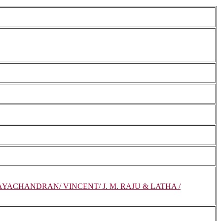
JAYACHANDRAN/ VINCENT/ J. M. RAJU & LATHA /