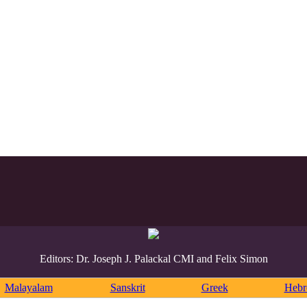
Editors: Dr. Joseph J. Palackal CMI and Felix Simon
Malayalam
Sanskrit
Greek
Heb