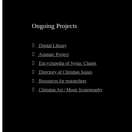
Ongoing Projects
Digital Library
Aramaic Project
Encyclopedia of Syriac Chants
Directory of Christian Songs
Resources for researchers
Christian Art / Music Iconography