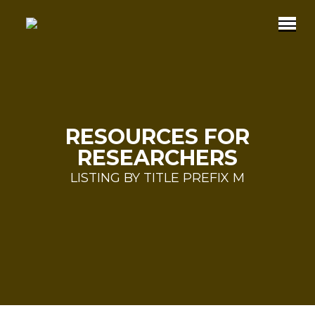
RESOURCES FOR
RESEARCHERS
LISTING BY TITLE PREFIX M