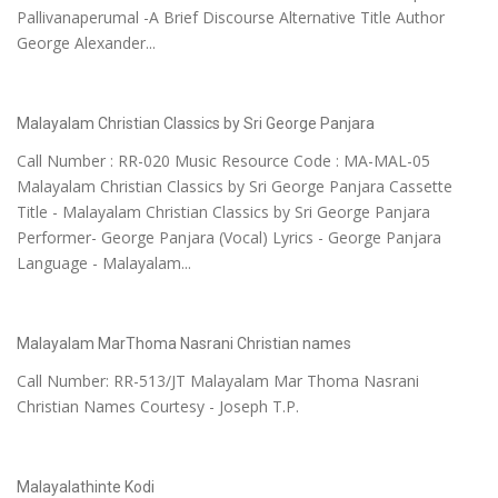
Pallivanaperumal -A Brief Discourse Alternative Title Author
George Alexander...
Malayalam Christian Classics by Sri George Panjara
Call Number : RR-020 Music Resource Code : MA-MAL-05
Malayalam Christian Classics by Sri George Panjara Cassette
Title - Malayalam Christian Classics by Sri George Panjara
Performer- George Panjara (Vocal) Lyrics - George Panjara
Language - Malayalam...
Malayalam MarThoma Nasrani Christian names
Call Number: RR-513/JT Malayalam Mar Thoma Nasrani
Christian Names Courtesy - Joseph T.P.
Malayalathinte Kodi