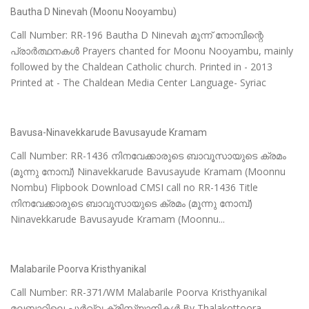
Bautha D Ninevah (Moonu Nooyambu)
Call Number: RR-196 Bautha D Ninevah മൂന്ന് നോമ്പിന്റെ
പ്രാർത്ഥനകൾ Prayers chanted for Moonu Nooyambu, mainly
followed by the Chaldean Catholic church. Printed in - 2013
Printed at - The Chaldean Media Center Language- Syriac
Bavusa-Ninavekkarude Bavusayude Kramam
Call Number: RR-1436 നിനവേക്കാരുടെ ബാവൂസായുടെ ക്രമം
(മൂന്നു നോമ്പ്) Ninavekkarude Bavusayude Kramam (Moonnu
Nombu) Flipbook Download CMSI call no RR-1436 Title
നിനവേക്കാരുടെ ബാവൂസായുടെ ക്രമം (മൂന്നു നോമ്പ്)
Ninavekkarude Bavusayude Kramam (Moonnu...
Malabarile Poorva Kristhyanikal
Call Number: RR-371/WM Malabarile Poorva Kristhyanikal
മലബാറിലെ പൂർവ്വ ക്രിസ്ത്യാനികൾ By Thalakottoora