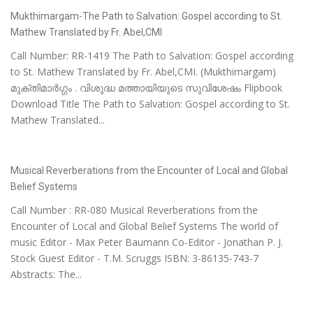
Mukthimargam-The Path to Salvation: Gospel according to St.
Mathew Translated by Fr. Abel,CMI
Call Number: RR-1419 The Path to Salvation: Gospel according
to St. Mathew Translated by Fr. Abel,CMI. (Mukthimargam)
മുക്തിമാർഗ്ഗം . വിശുദ്ധ മത്തായിയുടെ സുവിശേഷം Flipbook
Download Title The Path to Salvation: Gospel according to St.
Mathew Translated...
Musical Reverberations from the Encounter of Local and Global
Belief Systems
Call Number : RR-080 Musical Reverberations from the
Encounter of Local and Global Belief Systems The world of
music Editor - Max Peter Baumann Co-Editor - Jonathan P. J.
Stock Guest Editor - T.M. Scruggs ISBN: 3-86135-743-7
Abstracts: The...