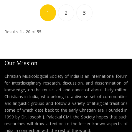
1
2
3
Results
1
-
20
of
55
Our Mission
Christian Musicological Society of India is an international forum
for interdisciplinary research, discussion, and dissemination of
knowledge, on the music, art and dance of about thirty million
Christians in India, who belong to a diverse set of communities
and linguistic groups and follow a variety of liturgical traditions
some of which date back to the early Christian era. Founded in
1999 by Dr. Joseph J. Palackal CMI, the Society hopes that such
researches will draw attention to the lesser known aspects of
India in connection with the rest of the world.