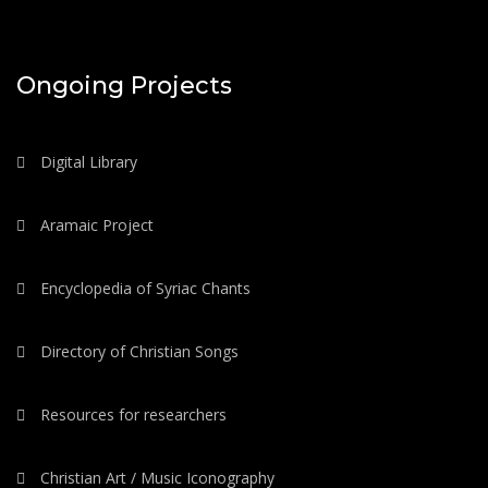
Ongoing Projects
Digital Library
Aramaic Project
Encyclopedia of Syriac Chants
Directory of Christian Songs
Resources for researchers
Christian Art / Music Iconography