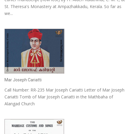
St. Theresa's Monastery at Ampazhakkadu, Kerala. So far as
we...
Mar Joseph Cariatti
Call Number: RR-235 Mar Joseph Cariatti Letter of Mar Joseph
Cariatti Tomb of Mar Joseph Cariatti in the Mathbaha of
Alangad Church