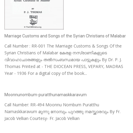
Marriage Customs and Songs of the Syrian Christians of Malabar
Call Number : RR-001 The Marriage Customs & Songs Of the
Syrian Christians of Malabar കേരള നസ്രാണികളുടെ
വിവാഹാചാരങ്ങളും തൽസംബന്ധമായ പാട്ടുകളും By Dr. P. J.
Thomas Printed at - THE DIOCEAN PRESS, VEPARY, MADRAS
Year - 1936 For a digital copy of the book...
Moonnunombum-puratthunamaskkaravum
Call Number: RR-494 Moonnu Nombum Puratthu
Namaskkaravum മൂന്നു നോമ്പും പുറത്തു നമസ്ക്കാരവും By Fr.
Jacob Vellian Courtesy- Fr. Jacob Vellian