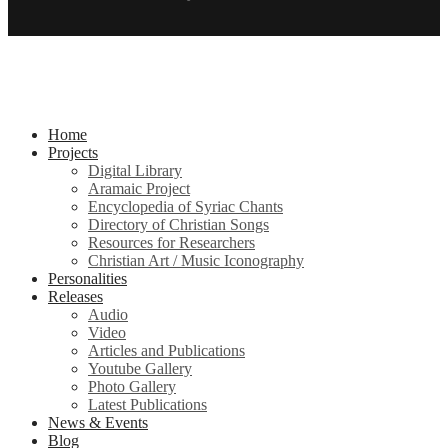
Home
Projects
Digital Library
Aramaic Project
Encyclopedia of Syriac Chants
Directory of Christian Songs
Resources for Researchers
Christian Art / Music Iconography
Personalities
Releases
Audio
Video
Articles and Publications
Youtube Gallery
Photo Gallery
Latest Publications
News & Events
Blog