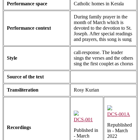
Performance space
Catholic homes in Kerala
During family prayer in the
month of March which is
Performance context
devoted to the devotion to St.
Joseph. After special readings
and prayers, this song is sung
call-response. The leader
Style
sings the verses and the others
sing the first couplet as chorus
Source of the text
Transliteration
Rosy Kurian
DCS-001A
DCS-001
Republished
Recordings
Published in
in - March
- March
2022