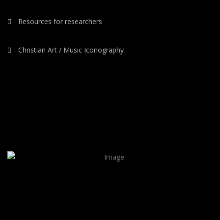
Resources for researchers
Christian Art / Music Iconography