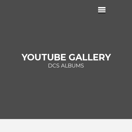
YOUTUBE GALLERY
DCS ALBUMS