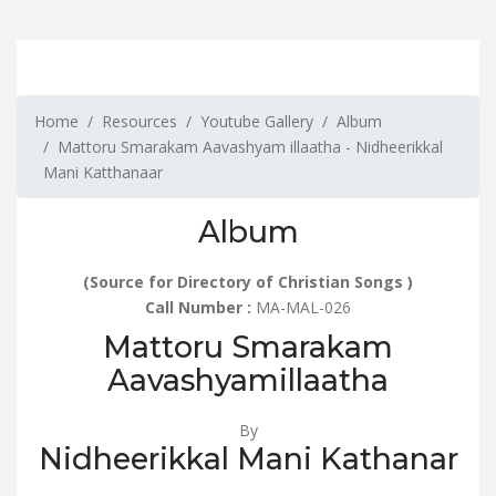
Home
Resources
Youtube Gallery
Album
Mattoru Smarakam Aavashyam illaatha - Nidheerikkal
Mani Katthanaar
Album
(Source for Directory of Christian Songs )
Call Number :
MA-MAL-026
Mattoru Smarakam
Aavashyamillaatha
By
Nidheerikkal Mani Kathanar