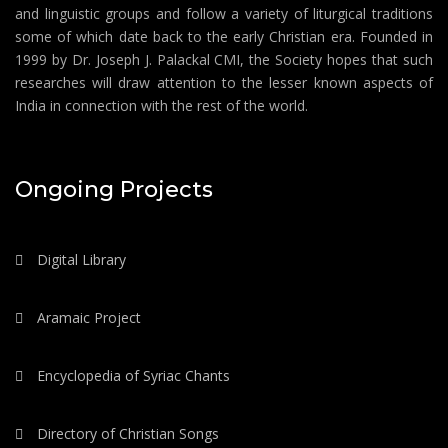
and linguistic groups and follow a variety of liturgical traditions
some of which date back to the early Christian era. Founded in
1999 by Dr. Joseph J. Palackal CMI, the Society hopes that such
researches will draw attention to the lesser known aspects of
India in connection with the rest of the world.
Ongoing Projects
Digital Library
Aramaic Project
Encyclopedia of Syriac Chants
Directory of Christian Songs