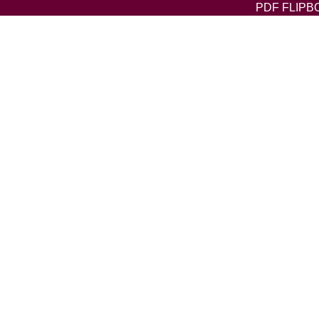
PDF FLIPBO